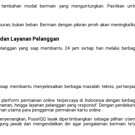
 tambahan modal bermain yang menguntungkan. Pastikan unt
buran, bukan beban. Bermain dengan pikiran jernih akan meningkatk
dan Layanan Pelanggan
langgan yang siap membantu 24 jam setiap hari melalui berbag
 siap membantu menyelesaikan berbagai masalah teknis, pertanya
 platform permainan online terpercaya di Indonesia dengan berbag
mainan, hingga layanan pelanggan yang responsif. Dengan pendekat
ilihan utama para penggemar permainan kartu online.
enyenangkan, PusatQQ layak dipertimbangkan sebagai pilihan utam
gung jawab dan mengendalikan diri agar pengalaman bermain tet