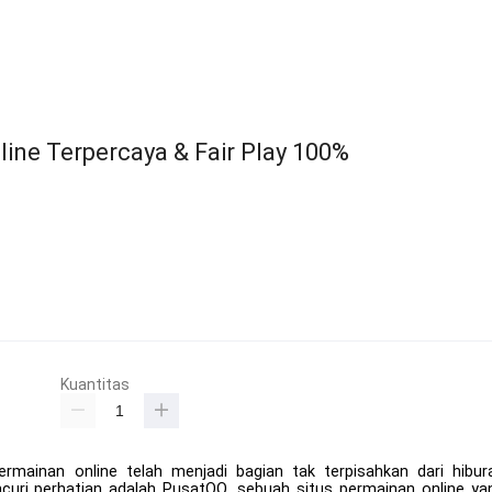
ine Terpercaya & Fair Play 100%
Kuantitas
rmainan online telah menjadi bagian tak terpisahkan dari hibur
uri perhatian adalah PusatQQ, sebuah situs permainan online ya