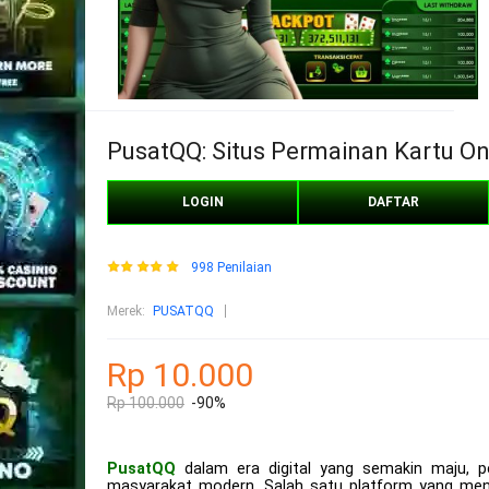
PusatQQ: Situs Permainan Kartu Onl
LOGIN
DAFTAR
998 Penilaian
Merek
:
PUSATQQ
Rp 10.000
Rp 100.000
-90%
PusatQQ
dalam era digital yang semakin maju, pe
masyarakat modern. Salah satu platform yang menc