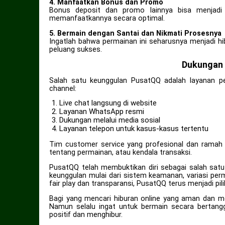
4. Manfaatkan Bonus dan Promo
Bonus deposit dan promo lainnya bisa menjadi
memanfaatkannya secara optimal.
5. Bermain dengan Santai dan Nikmati Prosesnya
Ingatlah bahwa permainan ini seharusnya menjadi hi
peluang sukses.
Dukungan 
Salah satu keunggulan PusatQQ adalah layanan pe
channel:
Live chat langsung di website
Layanan WhatsApp resmi
Dukungan melalui media sosial
Layanan telepon untuk kasus-kasus tertentu
Tim customer service yang profesional dan ramah
tentang permainan, atau kendala transaksi.
PusatQQ telah membuktikan diri sebagai salah satu
keunggulan mulai dari sistem keamanan, variasi per
fair play dan transparansi, PusatQQ terus menjadi p
Bagi yang mencari hiburan online yang aman dan m
Namun selalu ingat untuk bermain secara bertang
positif dan menghibur.