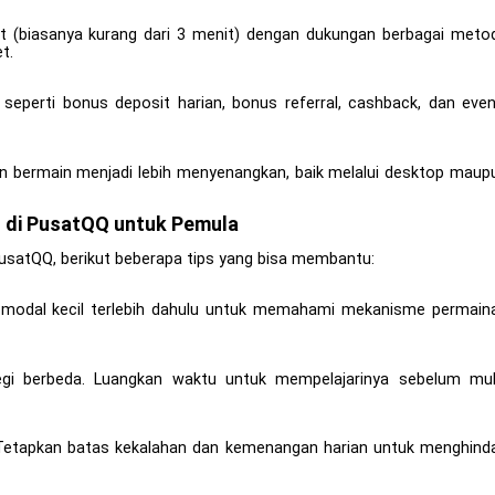
t (biasanya kurang dari 3 menit) dengan dukungan berbagai meto
t.
eperti bonus deposit harian, bonus referral, cashback, dan even
n bermain menjadi lebih menyenangkan, baik melalui desktop maup
n di PusatQQ untuk Pemula
usatQQ, berikut beberapa tips yang bisa membantu:
 modal kecil terlebih dahulu untuk memahami mekanisme permain
tegi berbeda. Luangkan waktu untuk mempelajarinya sebelum mul
Tetapkan batas kekalahan dan kemenangan harian untuk menghinda