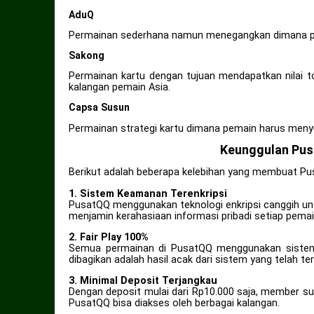
AduQ
Permainan sederhana namun menegangkan dimana pem
Sakong
Permainan kartu dengan tujuan mendapatkan nilai t
kalangan pemain Asia.
Capsa Susun
Permainan strategi kartu dimana pemain harus menyu
Keunggulan Pus
Berikut adalah beberapa kelebihan yang membuat Pus
1. Sistem Keamanan Terenkripsi
PusatQQ menggunakan teknologi enkripsi canggih un
menjamin kerahasiaan informasi pribadi setiap pemai
2. Fair Play 100%
Semua permainan di PusatQQ menggunakan sistem 
dibagikan adalah hasil acak dari sistem yang telah teru
3. Minimal Deposit Terjangkau
Dengan deposit mulai dari Rp10.000 saja, member s
PusatQQ bisa diakses oleh berbagai kalangan.